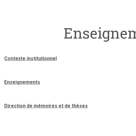
Enseigne
Contexte institutionnel
Enseignements
Direction de mémoires et de thèses