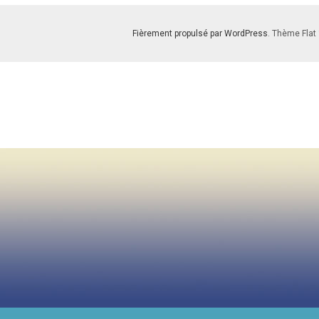
Fièrement propulsé par WordPress
. Thème Flat 