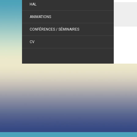
HAL
ANIMATIONS
CONFÉRENCES / SÉMINAIRES
CV