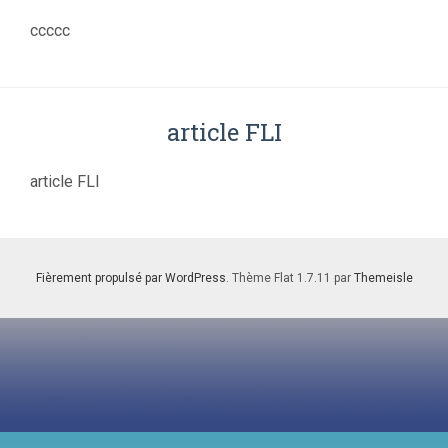
ccccc
article FLI
article FLI
Fièrement propulsé par WordPress
. Thème Flat 1.7.11 par
Themeisle