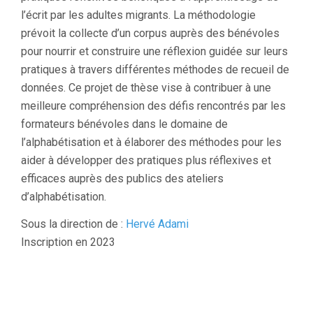
l’écrit par les adultes migrants. La méthodologie
prévoit la collecte d’un corpus auprès des bénévoles
pour nourrir et construire une réflexion guidée sur leurs
pratiques à travers différentes méthodes de recueil de
données. Ce projet de thèse vise à contribuer à une
meilleure compréhension des défis rencontrés par les
formateurs bénévoles dans le domaine de
l’alphabétisation et à élaborer des méthodes pour les
aider à développer des pratiques plus réflexives et
efficaces auprès des publics des ateliers
d’alphabétisation.
Sous la direction de :
Hervé Adami
Inscription en 2023