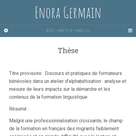
Enora Germain
ATILF - UMR 7118 - CNRS / UL
Thèse
Titre provisoire : Discours et pratiques de formateurs
bénévoles dans un atelier d’alphabétisation : analyse et
mesure de leurs impacts sur la démarche et les
contenus de la formation linguistique
Résumé :
Malgré une professionnalisation croissante, le champ
de la formation en français des migrants faiblement