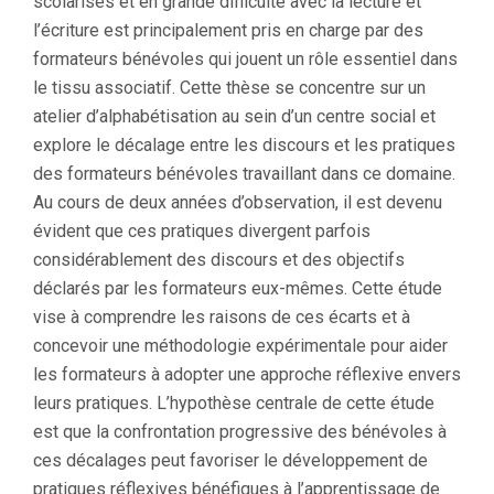
scolarisés et en grande difficulté avec la lecture et
l’écriture est principalement pris en charge par des
formateurs bénévoles qui jouent un rôle essentiel dans
le tissu associatif. Cette thèse se concentre sur un
atelier d’alphabétisation au sein d’un centre social et
explore le décalage entre les discours et les pratiques
des formateurs bénévoles travaillant dans ce domaine.
Au cours de deux années d’observation, il est devenu
évident que ces pratiques divergent parfois
considérablement des discours et des objectifs
déclarés par les formateurs eux-mêmes. Cette étude
vise à comprendre les raisons de ces écarts et à
concevoir une méthodologie expérimentale pour aider
les formateurs à adopter une approche réflexive envers
leurs pratiques. L’hypothèse centrale de cette étude
est que la confrontation progressive des bénévoles à
ces décalages peut favoriser le développement de
pratiques réflexives bénéfiques à l’apprentissage de