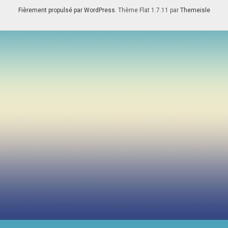
Fièrement propulsé par WordPress
. Thème Flat 1.7.11 par
Themeisle