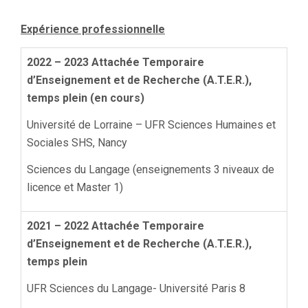
Expérience professionnelle
2022 – 2023 Attachée Temporaire
d’Enseignement et de Recherche (A.T.E.R.),
temps plein (en cours)
Université de Lorraine – UFR Sciences Humaines et
Sociales SHS, Nancy
Sciences du Langage (enseignements 3 niveaux de
licence et Master 1)
2021 – 2022 Attachée Temporaire
d’Enseignement et de Recherche (A.T.E.R.),
temps plein
UFR Sciences du Langage- Université Paris 8