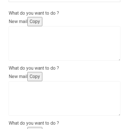
What do you want to do ?
New mail
Copy
What do you want to do ?
New mail
Copy
What do you want to do ?