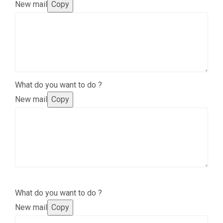
New mail
Copy
What do you want to do ?
New mail
Copy
What do you want to do ?
New mail
Copy