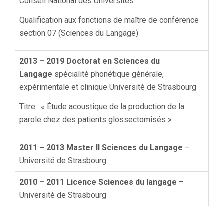
Conseil National des Universités
Qualification aux fonctions de maître de conférence
section 07 (Sciences du Langage)
2013 – 2019 Doctorat en Sciences du
Langage
spécialité phonétique générale,
expérimentale et clinique Université de Strasbourg
Titre : « Étude acoustique de la production de la
parole chez des patients glossectomisés »
2011 – 2013 Master II Sciences du Langage
–
Université de Strasbourg
2010 – 2011 Licence
Sciences du langage
–
Université de Strasbourg