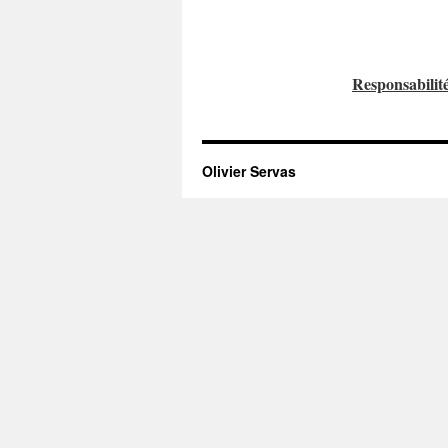
Responsabilité
Olivier Servas