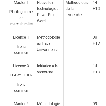
Master 1
Nouvelles
Méthodologie
14
technologies :
de la
HTD
Plurilinguisme
PowerPoint,
recherche
et
Word
interculturalité
Licence 1
Méthodologie
08
au Travail
HTD
Tronc
Universitaire
commun
Licence 3
Initiation à la
14
recherche
HTD
LEA et LLCER
Tronc
commun
Master 2
Méthodologie
09