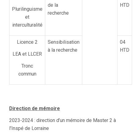
de la
HTD
Plurilinguisme
recherche
et
interculturalité
Licence 2
Sensibilisation
04
à la recherche
HTD
LEA et LLCER
Tronc
commun
Direction de mémoire
2023-2024 : direction d’un mémoire de Master 2 à
l’Inspé de Lorraine