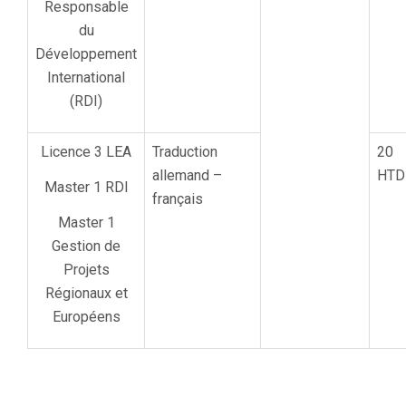
Responsable
du
Développement
International
(RDI)
Licence 3 LEA
Traduction
20
allemand –
HTD
Master 1 RDI
français
Master 1
Gestion de
Projets
Régionaux et
Européens