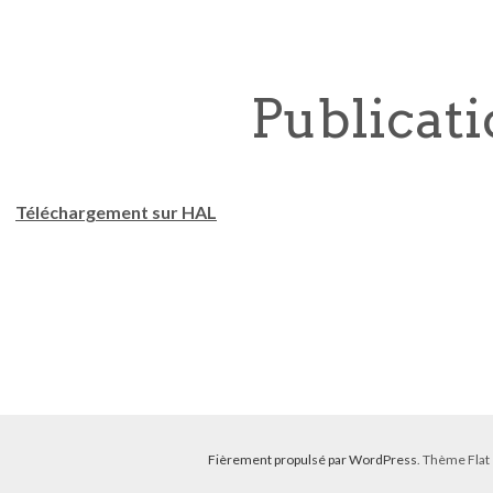
Publicati
Téléchargement sur HAL
Fièrement propulsé par WordPress
. Thème Flat