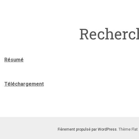
Recherc
Résumé
Téléchargement
Fièrement propulsé par WordPress
. Thème Flat 