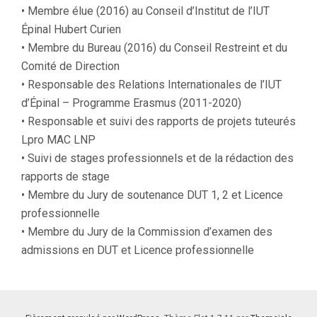
• Membre élue (2016) au Conseil d’Institut de l’IUT
Épinal Hubert Curien
• Membre du Bureau (2016) du Conseil Restreint et du
Comité de Direction
• Responsable des Relations Internationales de l’IUT
d’Épinal – Programme Erasmus (2011-2020)
• Responsable et suivi des rapports de projets tuteurés
Lpro MAC LNP
• Suivi de stages professionnels et de la rédaction des
rapports de stage
• Membre du Jury de soutenance DUT 1, 2 et Licence
professionnelle
• Membre du Jury de la Commission d’examen des
admissions en DUT et Licence professionnelle