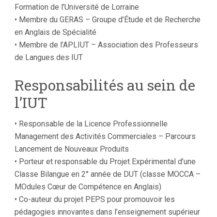
Formation de l’Université de Lorraine
• Membre du GERAS – Groupe d’Étude et de Recherche
en Anglais de Spécialité
• Membre de l’APLIUT – Association des Professeurs
de Langues des IUT
Responsabilités au sein de
l’IUT
• Responsable de la Licence Professionnelle
Management des Activités Commerciales – Parcours
Lancement de Nouveaux Produits
• Porteur et responsable du Projet Expérimental d’une
Classe Bilangue en 2° année de DUT (classe MOCCA –
MOdules Cœur de Compétence en Anglais)
• Co-auteur du projet PEPS pour promouvoir les
pédagogies innovantes dans l’enseignement supérieur