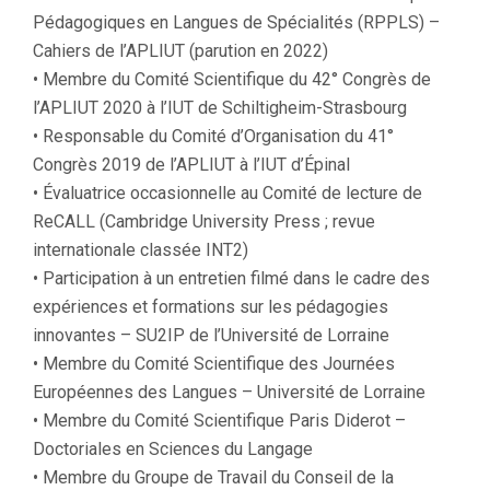
Pédagogiques en Langues de Spécialités (RPPLS) –
Cahiers de l’APLIUT (parution en 2022)
• Membre du Comité Scientifique du 42° Congrès de
l’APLIUT 2020 à l’IUT de Schiltigheim-Strasbourg
• Responsable du Comité d’Organisation du 41°
Congrès 2019 de l’APLIUT à l’IUT d’Épinal
• Évaluatrice occasionnelle au Comité de lecture de
ReCALL (Cambridge University Press ; revue
internationale classée INT2)
• Participation à un entretien filmé dans le cadre des
expériences et formations sur les pédagogies
innovantes – SU2IP de l’Université de Lorraine
• Membre du Comité Scientifique des Journées
Européennes des Langues – Université de Lorraine
• Membre du Comité Scientifique Paris Diderot –
Doctoriales en Sciences du Langage
• Membre du Groupe de Travail du Conseil de la