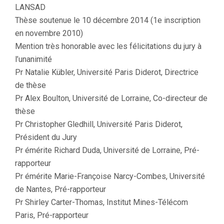
LANSAD
Thèse soutenue le 10 décembre 2014 (1e inscription
en novembre 2010)
Mention très honorable avec les félicitations du jury à
l’unanimité
Pr Natalie Kübler, Université Paris Diderot, Directrice
de thèse
Pr Alex Boulton, Université de Lorraine, Co-directeur de
thèse
Pr Christopher Gledhill, Université Paris Diderot,
Président du Jury
Pr émérite Richard Duda, Université de Lorraine, Pré-
rapporteur
Pr émérite Marie-Françoise Narcy-Combes, Université
de Nantes, Pré-rapporteur
Pr Shirley Carter-Thomas, Institut Mines-Télécom
Paris, Pré-rapporteur