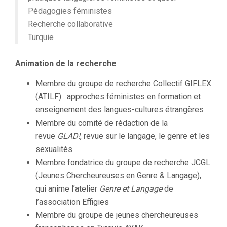
Pédagogies féministes
Recherche collaborative
Turquie
Animation de la recherche
Membre du groupe de recherche Collectif GIFLEX
(ATILF) : approches féministes en formation et
enseignement des langues-cultures étrangères
Membre du comité de rédaction de la
revue
GLAD!
, revue sur le langage, le genre et les
sexualités
Membre fondatrice du groupe de recherche JCGL
(Jeunes Chercheureuses en Genre & Langage),
qui anime l’atelier
Genre et Langage
de
l’association Effigies
Membre du groupe de jeunes chercheureuses