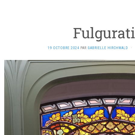
Fulgurat
19 OCTOBRE 2024
PAR
GABRIELLE HIRCHWALD
·