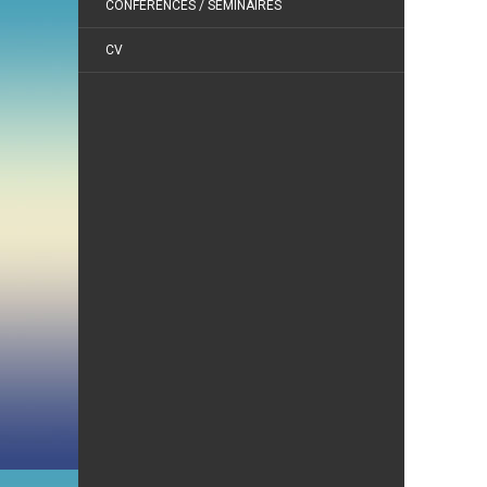
CONFÉRENCES / SÉMINAIRES
CV