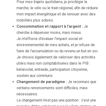
Pour mes trajets quotidiens, je privilégie la
marche, le vélo ou le train régional, afin de réduire
mon impact énergétique et de renouer avec des
mobilités plus sobres.
Consommation et rapport à l’argent :
Je
cherche à dépenser moins, mais mieux.
Je m’efforce d’évaluer l’impact social et
environnemental de mes achats, et je refuse de
faire de l’accumulation ou du revenu un but en soi.
Je choisis également de valoriser des activités
utiles mais non comptabilisées dans le PIB :
bénévolat, entraide, participation citoyenne,
soutien aux communs.
Changement de paradigme :
Je reconnais que
certains renoncements sont difficiles, mais
nécessaires.
Le changement n’est pas une punition : c’est une