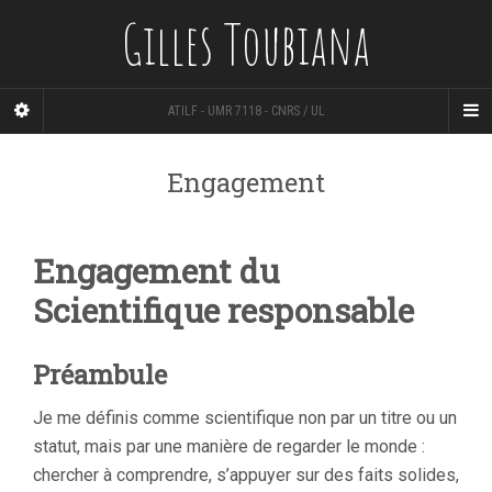
Gilles Toubiana
ATILF - UMR 7118 - CNRS / UL
Engagement
Engagement du
Scientifique responsable
Préambule
Je me définis comme scientifique non par un titre ou un
statut, mais par une manière de regarder le monde :
chercher à comprendre, s’appuyer sur des faits solides,