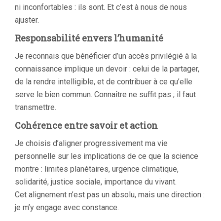
ni inconfortables : ils sont. Et c’est à nous de nous
ajuster.
Responsabilité envers l’humanité
Je reconnais que bénéficier d’un accès privilégié à la
connaissance implique un devoir : celui de la partager,
de la rendre intelligible, et de contribuer à ce qu’elle
serve le bien commun. Connaître ne suffit pas ; il faut
transmettre.
Cohérence entre savoir et action
Je choisis d’aligner progressivement ma vie
personnelle sur les implications de ce que la science
montre : limites planétaires, urgence climatique,
solidarité, justice sociale, importance du vivant.
Cet alignement n’est pas un absolu, mais une direction :
je m’y engage avec constance.