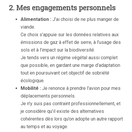
2. Mes engagements personnels
Alimentation :
J’ai choisi de ne plus manger de
viande.
Ce choix s’appuie sur les données relatives aux
émissions de gaz à effet de serre, à l’usage des
sols et à l’impact sur la biodiversité.
Je tends vers un régime végétal aussi complet
que possible, en gardant une marge d’adaptation
tout en poursuivant cet objectif de sobriété
écologique.
Mobilité :
Je renonce à prendre l’avion pour mes
déplacements personnels.
Je n’y suis pas contraint professionnellement, et
je considère qu’il existe des alternatives
cohérentes dès lors qu’on adopte un autre rapport
au temps et au voyage.