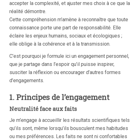
accepter la complexité, et ajuster mes choix à ce que la
réalité démontre.
Cette compréhension m’amène à reconnaître que toute
connaissance porte une part de responsabilité. Elle
éclaire les enjeux humains, sociaux et écologiques ;
elle oblige à la cohérence et à la transmission.
C’est pourquoi je formule ici un engagement personnel,
que je partage dans l’espoir qu’il puisse inspirer,
susciter la réflexion ou encourager d’autres formes
d’engagements.
1. Principes de l’engagement
Neutralité face aux faits
Je m’engage à accueillir les résultats scientifiques tels
qu’ils sont, même lorsqu’ils bousculent mes habitudes
ou mes préférences. Les faits ne sont ni confortables