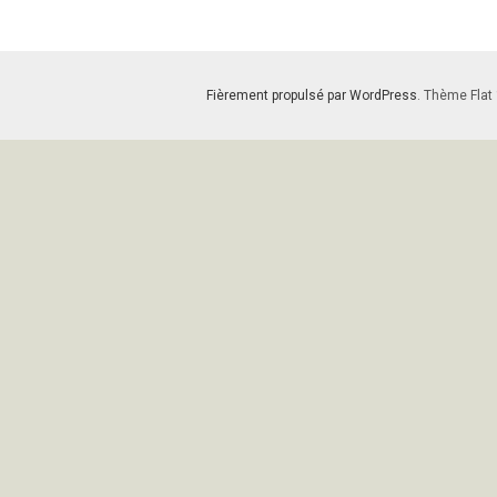
Fièrement propulsé par WordPress
. Thème Flat 