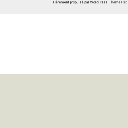
Fièrement propulsé par WordPress
. Thème Flat 