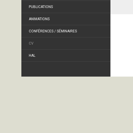
PUBLICATIONS
ANIMATIONS
CONFÉRENCES / SÉMINAIRES
CV
HAL