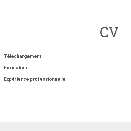
CV
Téléchargement
Formation
Expérience professionnelle