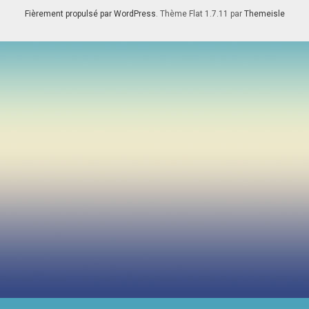
Fièrement propulsé par WordPress
. Thème Flat 1.7.11 par
Themeisle