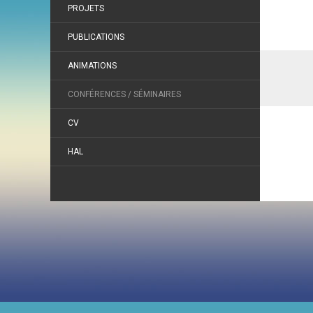
PROJETS
PUBLICATIONS
ANIMATIONS
CONFÉRENCES / SÉMINAIRES
CV
HAL