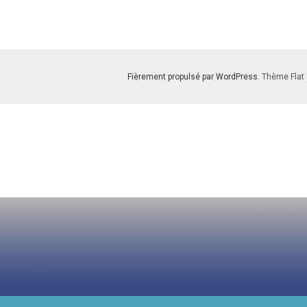
Fièrement propulsé par WordPress
. Thème Flat 