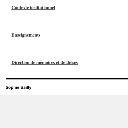
Contexte institutionnel
Enseignements
Direction de mémoires et de thèses
Sophie Bailly