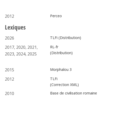
2012
Perceo
Lexiques
2026
TLFi (Distribution)
2017, 2020, 2021,
RL-fr
(Distribution)
2023, 2024, 2025
2015
Morphalou 3
2012
TLFi
(Correction XML)
2010
Base de civilisation romaine