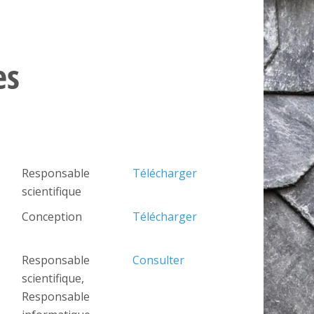
es
Responsable
Télécharger
scientifique
Conception
Télécharger
Responsable
Consulter
scientifique,
Responsable