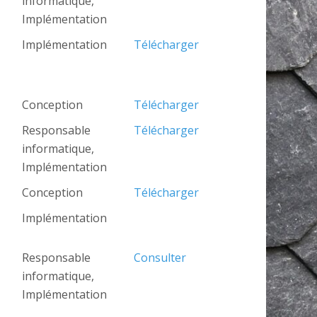
informatique,
Implémentation
Implémentation
Télécharger
Conception
Télécharger
Responsable
Télécharger
informatique,
Implémentation
Conception
Télécharger
Implémentation
Responsable
Consulter
informatique,
Implémentation