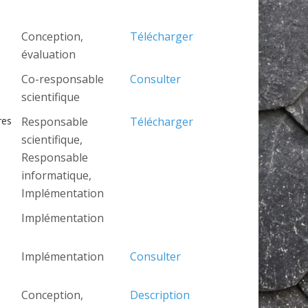
Conception,
Télécharger
évaluation
Co-responsable
Consulter
scientifique
res
Responsable
Télécharger
scientifique,
Responsable
informatique,
Implémentation
Implémentation
Implémentation
Consulter
Conception,
Description