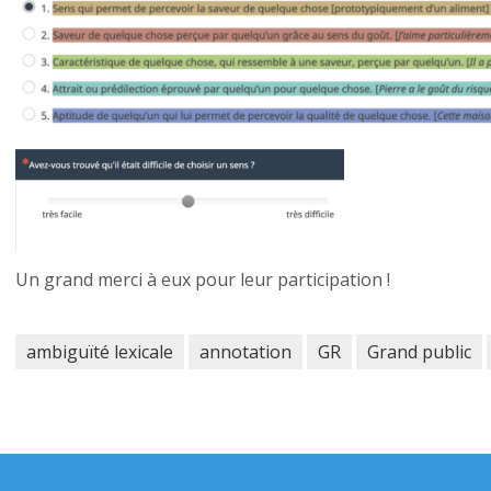
Un grand merci à eux pour leur participation !
ambiguïté lexicale
annotation
GR
Grand public
tion