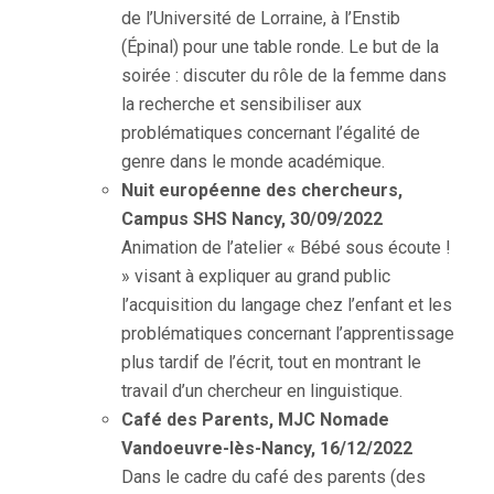
de l’Université de Lorraine, à l’Enstib
(Épinal) pour une table ronde. Le but de la
soirée : discuter du rôle de la femme dans
la recherche et sensibiliser aux
problématiques concernant l’égalité de
genre dans le monde académique.
Nuit européenne des chercheurs,
Campus SHS Nancy, 30/09/2022
Animation de l’atelier « Bébé sous écoute !
» visant à expliquer au grand public
l’acquisition du langage chez l’enfant et les
problématiques concernant l’apprentissage
plus tardif de l’écrit, tout en montrant le
travail d’un chercheur en linguistique.
Café des Parents, MJC Nomade
Vandoeuvre-lès-Nancy, 16/12/2022
Dans le cadre du café des parents (des