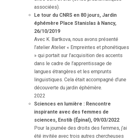
associées).
Le tour du CNRS en 80 jours, Jardin
éphémère Place Stanislas à Nancy,
26/10/2019
Avec K. Bartkova, nous avons présenté
l’atelier Atelier « Empreintes et phonétiques
» qui portait sur l’acquisition des accents
dans le cadre de l’apprentissage de
langues étrangères et les emprunts
linguistiques. Cela était accompagné d’une
découverte du jardin éphémère.
2022
Sciences en lumière : Rencontre
inspirante avec des femmes de
sciences, Enstib (Épinal), 09/03/2022
Pour la journée des droits des femmes, j’ai
été invitée avec trois autres chercheuses