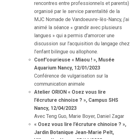
rencontres entre professionnels et parents)
organisé par le service parentalité de la
MJC Nomade de Vandoeuvre-lès-Nancy, j’ai
animé la séance « grandir avec plusieurs
langues » qui a permis d’amorcer une
discussion sur l’acquisition du langage chez
l’enfant bilingue ou allophone.
Conf’courieuse « Miaou ! », Musée
Aquarium Nancy, 12/01/2023
Conférence de vulgarisation sur la
communication animale
Atelier ORION « Osez vous lire
l’écruture chinoise ? »,
Campus SHS
Nancy, 12/04/2023
Avec Teng Guo, Marie Boyer, Daniel Zagar
« Osez vous lire l’écruture chinoise ? »,
Jardin Botanique Jean-Marie Pelt,