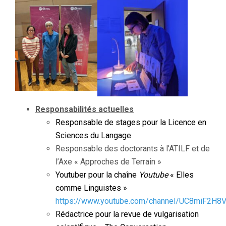
Responsabilités actuelles
Responsable de stages pour la Licence en
Sciences du Langage
Responsable des doctorants à l’ATILF et de
l’Axe « Approches de Terrain »
Youtuber pour la chaîne
Youtube
« Elles
comme Linguistes »
https://www.youtube.com/channel/UC8miF2H
Rédactrice pour la revue de vulgarisation