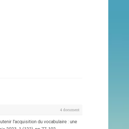
4 document
enir l'acquisition du vocabulaire : une