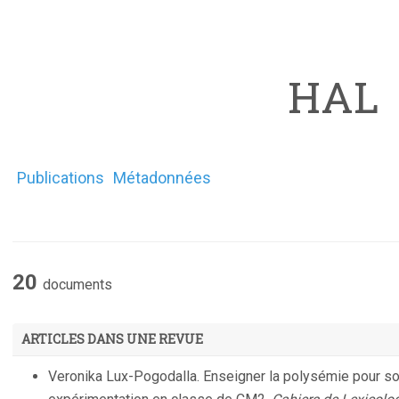
HAL
Publications
Métadonnées
20
documents
ARTICLES DANS UNE REVUE
Veronika Lux-Pogodalla. Enseigner la polysémie pour sout