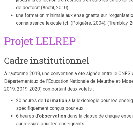
de doctorat (Anctil, 2010).
une formation minimale aux enseignants sur l’organisatio
connaissance lexicale (cf. (Polguère, 2004), (Tremblay, 2
Projet LELREP
Cadre institutionnel
À l’automne 2018, une convention a été signée entre le CNRS 
Départementaux de l’Éducation Nationale de Meurthe-et-Mosel
2019, 2019-2020) comportant deux volets :
20 heures de
formation
à la lexicologie pour les ensei
spécifiquement conçus pour eux.
6 heures d’
observation
dans la classe de chaque enseig
sur mesure pour les enseignants.