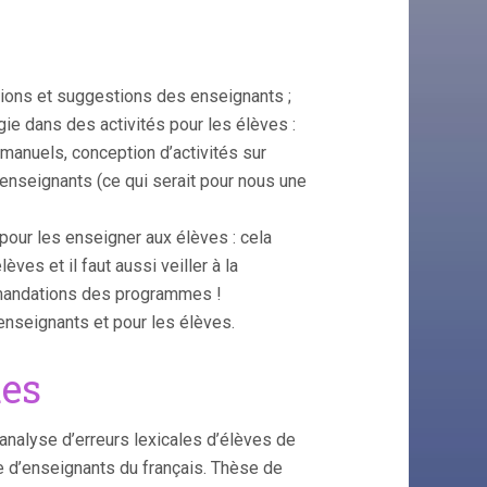
ions et suggestions des enseignants ;
e dans des activités pour les élèves :
manuels, conception d’activités sur
nseignants (ce qui serait pour nous une
pour les enseigner aux élèves : cela
èves et il faut aussi veiller à la
mmandations des programmes !
enseignants et pour les élèves.
ues
analyse d’erreurs lexicales d’élèves de
le d’enseignants du français. Thèse de