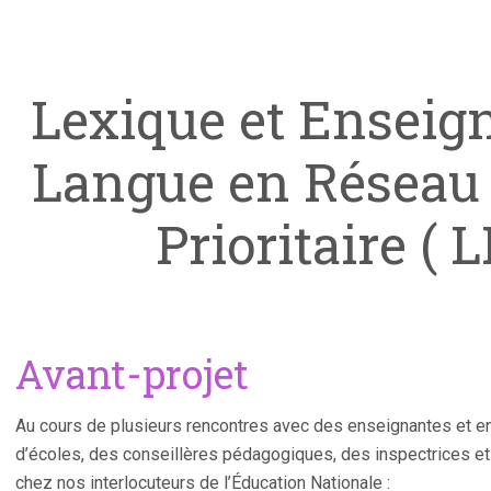
Lexique et Enseig
Langue en Réseau 
Prioritaire (
Avant-projet
Au cours de plusieurs rencontres avec des enseignantes et e
d’écoles, des conseillères pédagogiques, des inspectrices et
chez nos interlocuteurs de l’Éducation Nationale :