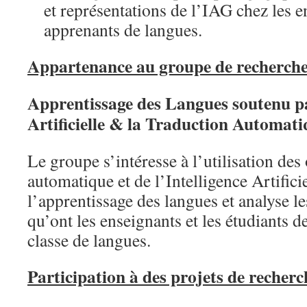
et représentations de l’IAG chez les e
apprenants de langues.
Appartenance au groupe de recherc
Apprentissage des Langues soutenu pa
Artificielle & la Traduction Automati
Le groupe s’intéresse à l’utilisation des 
automatique et de l’Intelligence Artifici
l’apprentissage des langues et analyse le
qu’ont les enseignants et les étudiants d
classe de langues.
Participation à des projets de recherc