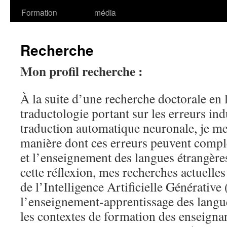
Formation
média
Recherche
Mon profil recherche :
À la suite d’une recherche doctorale en 
traductologie portant sur les erreurs indu
traduction automatique neuronale, je me 
manière dont ces erreurs peuvent comple
et l’enseignement des langues étrangères
cette réflexion, mes recherches actuelles
de l’Intelligence Artificielle Générativ
l’enseignement-apprentissage des lang
les contextes de formation des enseigna