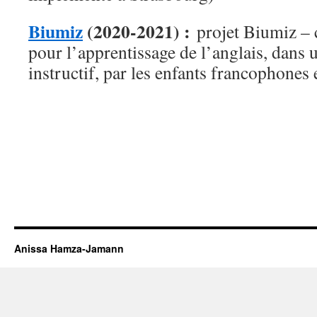
Biumiz
(2020-2021) :
projet Biumiz – 
pour l’apprentissage de l’anglais, dans 
instructif, par les enfants francophones e
Anissa Hamza-Jamann