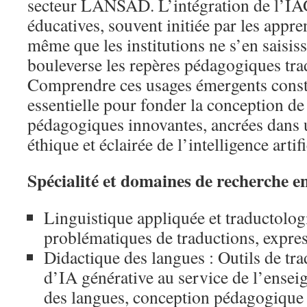
secteur LANSAD. L’intégration de l’IAG
éducatives, souvent initiée par les app
même que les institutions ne s’en saisis
bouleverse les repères pédagogiques trad
Comprendre ces usages émergents const
essentielle pour fonder la conception de
pédagogiques innovantes, ancrées dans 
éthique et éclairée de l’intelligence artif
Spécialité et domaines de recherche e
Linguistique appliquée et traductolog
problématiques de traductions, expres
Didactique des langues : Outils de tr
d’IA générative au service de l’ense
des langues, conception pédagogique à