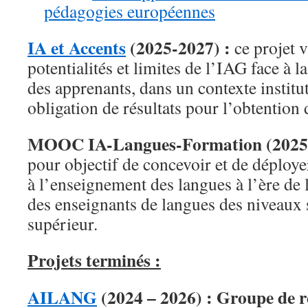
pédagogies européennes
IA et Accents
(2025-2027) :
ce projet v
potentialités et limites de l’IAG face à l
des apprenants, dans un contexte instit
obligation de résultats pour l’obtention d
MOOC IA-Langues-Formation (2025
pour objectif de concevoir et de dépl
à l’enseignement des langues à l’ère de 
des enseignants de langues des niveaux 
supérieur.
Projets terminés :
AILANG
(2024 – 2026) : Groupe de r