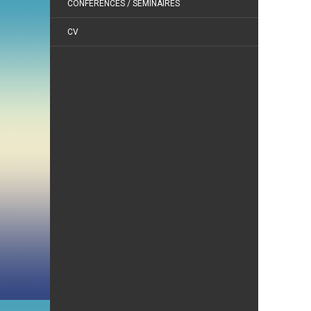
CONFÉRENCES / SÉMINAIRES
CV