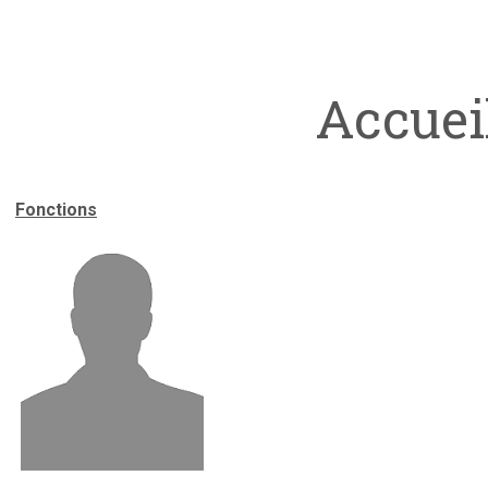
Accuei
Fonctions