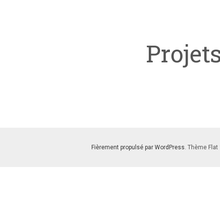
Projet
Fièrement propulsé par WordPress
. Thème Flat 