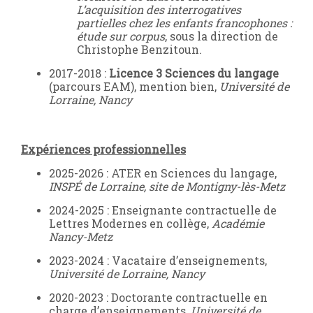
L’acquisition des interrogatives
partielles chez les enfants francophones :
étude sur corpus
, sous la direction de
Christophe Benzitoun.
2017-2018 :
Licence 3 Sciences du langage
(parcours EAM), mention bien,
Université de
Lorraine, Nancy
Expériences professionnelles
2025-2026 : ATER en Sciences du langage,
INSPÉ de Lorraine, site de Montigny-lès-Metz
2024-2025 : Enseignante contractuelle de
Lettres Modernes en collège,
Académie
Nancy-Metz
2023-2024 : Vacataire d’enseignements,
Université de Lorraine, Nancy
2020-2023 : Doctorante contractuelle en
charge d’enseignements,
Université de