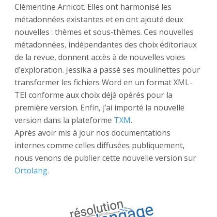
Clémentine Arnicot. Elles ont harmonisé les
métadonnées existantes et en ont ajouté deux
nouvelles : thèmes et sous-thèmes. Ces nouvelles
métadonnées, indépendantes des choix éditoriaux
de la revue, donnent accès à de nouvelles voies
d’exploration. Jessika a passé ses moulinettes pour
transformer les fichiers Word en un format XML-
TEI conforme aux choix déjà opérés pour la
première version. Enfin, j’ai importé la nouvelle
version dans la plateforme
TXM
.
Après avoir mis à jour nos documentations
internes comme celles diffusées publiquement,
nous venons de publier cette nouvelle version sur
Ortolang
.