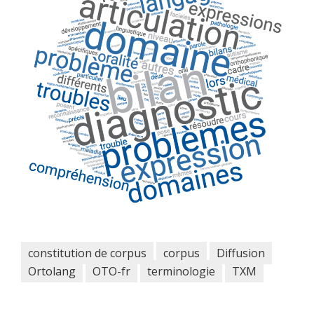
constitution de corpus
corpus
Diffusion
Ortolang
OTO-fr
terminologie
TXM