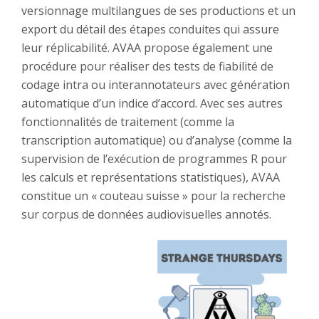
versionnage multilangues de ses productions et un
export du détail des étapes conduites qui assure
leur réplicabilité. AVAA propose également une
procédure pour réaliser des tests de fiabilité de
codage intra ou interannotateurs avec génération
automatique d’un indice d’accord. Avec ses autres
fonctionnalités de traitement (comme la
transcription automatique) ou d’analyse (comme la
supervision de l’exécution de programmes R pour
les calculs et représentations statistiques), AVAA
constitue un « couteau suisse » pour la recherche
sur corpus de données audiovisuelles annotés.