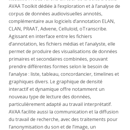
AVAA Toolkit dédiée à l’exploration et à l’analyse de
corpus de données audiovisuelles annotés,
complémentaire aux logiciels d’annotation ELAN,
CLAN, PRAAT, Advene, Celluloid, oTranscribe.
Agissant en interface entre les fichiers
d’annotation, les fichiers médias et l’analyste, elle
permet de produire des visualisations de données
primaires et secondaires combinées, pouvant
prendre différentes formes selon le besoin de
l’analyse : liste, tableau, concordancier, timelines et
graphiques divers. Le graphique de densité
interactif et dynamique offre notamment un
nouveau type de lecture des données,
particulièrement adapté au travail interprétatif.
AVAA facilite aussi la communication et la diffusion
du travail de recherche, avec des traitements pour
l’anonymisation du son et de l’image, un