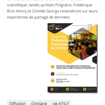
scientifique, tandis qu’Alain Polguère, Frédérique
Brin-Henry et Clotilde George reviendront sur leurs
expériences de partage de données.
Diffusion
Ortolang
vie ATILF