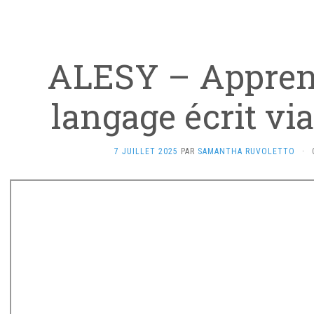
ALESY – Appren
langage écrit via
7 JUILLET 2025
PAR
SAMANTHA RUVOLETTO
·