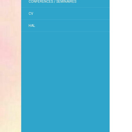
CONFÉRENCES / SÉMINAIRES
CV
HAL