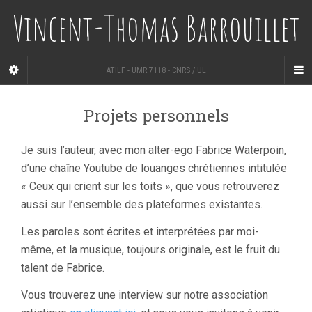
Vincent-Thomas Barrouillet
ATILF - UMR 7118 - CNRS / UL
Projets personnels
Je suis l’auteur, avec mon alter-ego Fabrice Waterpoin,
d’une chaîne Youtube de louanges chrétiennes intitulée
« Ceux qui crient sur les toits », que vous retrouverez
aussi sur l’ensemble des plateformes existantes.
Les paroles sont écrites et interprétées par moi-
même, et la musique, toujours originale, est le fruit du
talent de Fabrice.
Vous trouverez une interview sur notre association