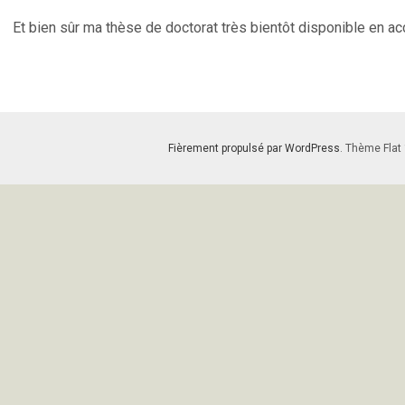
Et bien sûr ma thèse de doctorat très bientôt disponible en acc
Fièrement propulsé par WordPress
. Thème Flat 