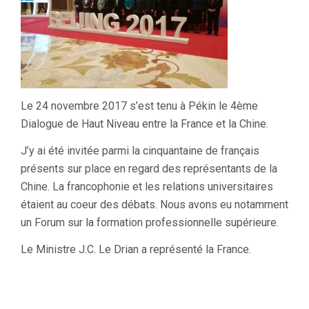
Le 24 novembre 2017 s’est tenu à Pékin le 4ème
Dialogue de Haut Niveau entre la France et la Chine.
J’y ai été invitée parmi la cinquantaine de français
présents sur place en regard des représentants de la
Chine. La francophonie et les relations universitaires
étaient au coeur des débats. Nous avons eu notamment
un Forum sur la formation professionnelle supérieure.
Le Ministre J.C. Le Drian a représenté la France.