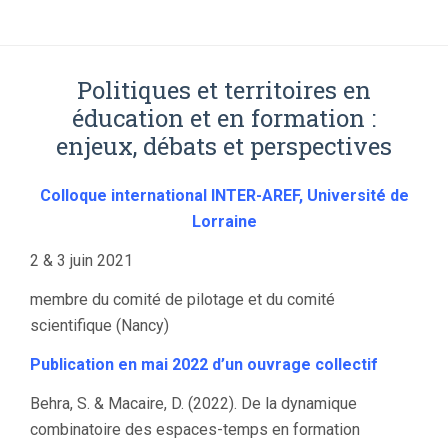
Politiques et territoires en
éducation et en formation :
enjeux, débats et perspectives
Colloque international INTER-AREF, Université de
Lorraine
2 & 3 juin 2021
membre du comité de pilotage et du comité
scientifique (Nancy)
Publication en mai 2022 d’un ouvrage collectif
Behra, S. & Macaire, D. (2022). De la dynamique
combinatoire des espaces-temps en formation