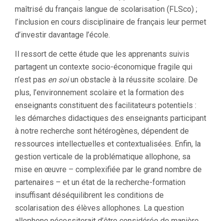
maîtrisé du français langue de scolarisation (FLSco) ;
l’inclusion en cours disciplinaire de français leur permet
d’investir davantage l’école.
Il ressort de cette étude que les apprenants suivis
partagent un contexte socio-économique fragile qui
n’est pas
en soi
un obstacle à la réussite scolaire. De
plus, l’environnement scolaire et la formation des
enseignants constituent des facilitateurs potentiels :
les démarches didactiques des enseignants participant
à notre recherche sont hétérogènes, dépendent de
ressources intellectuelles et contextualisées. Enfin, la
gestion verticale de la problématique allophone, sa
mise en œuvre – complexifiée par le grand nombre de
partenaires – et un état de la recherche-formation
insuffisant déséquilibrent les conditions de
scolarisation des élèves allophones. La question
allophone nécessiterait d’être considérée de manière