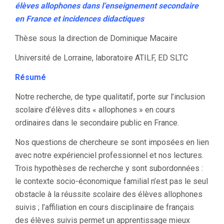
élèves allophones dans l’enseignement secondaire
en France et incidences didactiques
Thèse sous la direction de Dominique Macaire
Université de Lorraine, laboratoire ATILF, ED SLTC
Résumé
Notre recherche, de type qualitatif, porte sur l’inclusion
scolaire d’élèves dits « allophones » en cours
ordinaires dans le secondaire public en France.
Nos questions de chercheure se sont imposées en lien
avec notre expérienciel professionnel et nos lectures.
Trois hypothèses de recherche y sont subordonnées :
le contexte socio-économique familial n’est pas le seul
obstacle à la réussite scolaire des élèves allophones
suivis ; l’affiliation en cours disciplinaire de français
des élèves suivis permet un apprentissage mieux