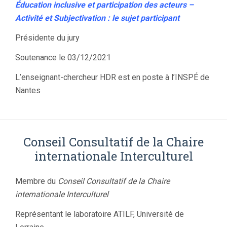
Éducation inclusive et participation des acteurs –
Activité et Subjectivation : le sujet participant
Présidente du jury
Soutenance le 03/12/2021
L’enseignant-chercheur HDR est en poste à l’INSPÉ de
Nantes
Conseil Consultatif de la Chaire
internationale Interculturel
Membre du
Conseil Consultatif de la Chaire
internationale
Interculturel
Représentant le laboratoire ATILF, Université de