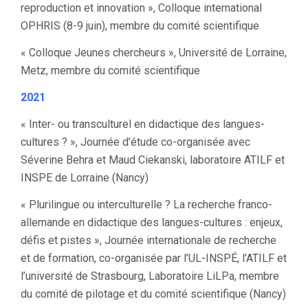
reproduction et innovation », Colloque international
OPHRIS (8-9 juin), membre du comité scientifique
« Colloque Jeunes chercheurs », Université de Lorraine,
Metz, membre du comité scientifique
2021
« Inter- ou transculturel en didactique des langues-
cultures ? », Journée d’étude co-organisée avec
Séverine Behra et Maud Ciekanski, laboratoire ATILF et
INSPE de Lorraine (Nancy)
« Plurilingue ou interculturelle ? La recherche franco-
allemande en didactique des langues-cultures : enjeux,
défis et pistes », Journée internationale de recherche
et de formation, co-organisée par l’UL-INSPÉ, l’ATILF et
l’université de Strasbourg, Laboratoire LiLPa, membre
du comité de pilotage et du comité scientifique (Nancy)