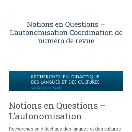
Notions en Questions –
L’autonomisation Coordination de
numéro de revue
Notions en Questions –
L’autonomisation
Recherches en didactique des langues et des cultures