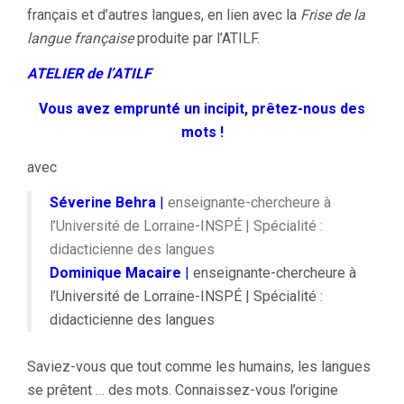
français et d’autres langues, en lien avec la
Frise de la
langue française
produite par l’ATILF.
ATELIER de l’ATILF
Vous avez emprunté un incipit, prêtez-nous des
mots !
avec
Séverine Behra
|
enseignante-chercheure à
l’Université de Lorraine-INSPÉ | Spécialité :
didacticienne des langues
Dominique Macaire
|
enseignante-chercheure à
l’Université de Lorraine-INSPÉ | Spécialité :
didacticienne des langues
Saviez-vous que tout comme les humains, les langues
se prêtent … des mots. Connaissez-vous l’origine