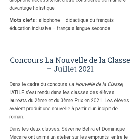
davantage holistique.
Mots clefs :
allophone – didactique du français –
éducation inclusive – français langue seconde
Concours La Nouvelle de la Classe
– Juillet 2021
Dans le cadre du concours
La Nouvelle de la Classe
,
l’ATILF s’est rendu dans les classes des élèves
lauréats du 2ème et du 3ème Prix en 2021. Les élèves
avaient produit une nouvelle à partir d’un incipit de
roman.
Dans les deux classes, Séverine Behra et Dominique
Macaire ont animé un atelier sur les emprunts entre le