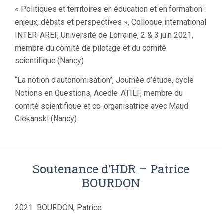
« Politiques et territoires en éducation et en formation :
enjeux, débats et perspectives », Colloque international
INTER-AREF, Université de Lorraine, 2 & 3 juin 2021,
membre du comité de pilotage et du comité
scientifique (Nancy)
“La notion d’autonomisation”, Journée d’étude, cycle
Notions en Questions, Acedle-ATILF, membre du
comité scientifique et co-organisatrice avec Maud
Ciekanski (Nancy)
Soutenance d’HDR – Patrice
BOURDON
2021 BOURDON, Patrice