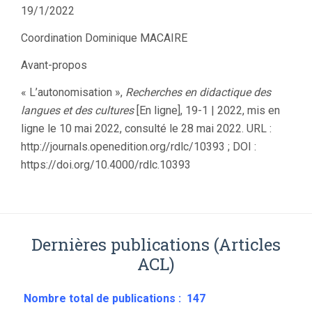
19/1/2022
Coordination Dominique MACAIRE
Avant-propos
« L’autonomisation »
,
Recherches en didactique des
langues et des cultures
[En ligne], 19-1 | 2022, mis en
ligne le
10 mai 2022
, consulté le
28 mai 2022
.
URL
:
http://journals.openedition.org/rdlc/10393 ;
DOI
:
https://doi.org/10.4000/rdlc.10393
Dernières publications (Articles
ACL)
Nombre total de publications : 147