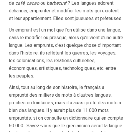
de
café, cacao
ou
barbecue
*? Les langues adorent
échanger, emprunter et modifier les mots qui existent
et leur appartiennent. Elles sont joueuses et prêteuses.
Un emprunt est un mot que l’on utilise dans une langue,
sans le modifier ou presque, alors qu’il vient d’une autre
langue. Les emprunts, c’est quelque chose d’important
dans l’histoire, ils reflètent les guerres, les voyages,
les colonisations, les relations culturelles,
économiques, artistiques, technologiques, etc. entre
les peuples.
Ainsi, tout au long de son histoire, le français a
emprunté des milliers de mots à d’autres langues,
proches ou lointaines, mais il a aussi prêté des mots à
bien des langues. Il y aurait plus de 11 000 mots
empruntés, si on consulte un dictionnaire qui en compte
60 000. Savez-vous que le grec ancien serait la langue