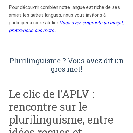
Pour découvrir combien notre langue est riche de ses
amies les autres langues, nous vous invitons à
participer à notre atelier
Vous avez emprunté un incipit,
prêtez-nous des mots !
Plurilinguisme ? Vous avez dit un
gros mot!
Le clic de l’
APLV
:
rencontre sur le
plurilinguisme, entre
idées reçues et