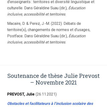
d’enseignants : territoires et diversité linguistique et
culturelle. Dans Géraldine Suau (dir.),
Éducation
inclusive, accessibilité et territoires
.
Macaire, D. & Perez, J.-M. (2022). Débats de
territoire(s), changements de normes et d’usages,
Postface. Dans Géraldine Suau (dir.),
Éducation
inclusive, accessibilité et territoires
.
Soutenance de thèse Julie Prevost
– Novembre 2021
PREVOST, Julie
(26.11.2021)
Obstacles et facilitateurs à l’inclusion scolaire des