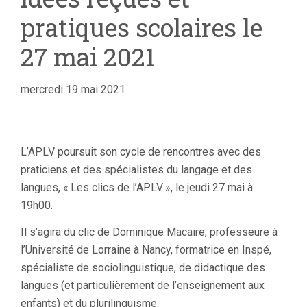
pratiques scolaires le
27 mai 2021
mercredi 19 mai 2021
L’
APLV
poursuit son cycle de rencontres avec des
praticiens et des spécialistes du langage et des
langues, «
Les clics de l’
APLV
», le jeudi 27 mai à
19h00.
Il s’agira du clic de Dominique Macaire, professeure à
l’Université de Lorraine à Nancy, formatrice en Inspé,
spécialiste de sociolinguistique, de didactique des
langues (et particulièrement de l’enseignement aux
enfants) et du plurilinguisme.