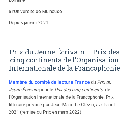
Lorraine
à l’Université de Mulhouse
Depuis janvier 2021
Prix du Jeune Écrivain – Prix des
cinq continents de l’Organisation
Internationale de la Francophonie
Membre du comité de lecture France
du
Prix du
Jeune Écrivain
pour le
Prix des cinq continents
de
l’Organisation Internationale de la Francophonie. Prix
littéraire présidé par Jean-Marie Le Clézio, avril-août
2021 (remise du Prix en mars 2022)