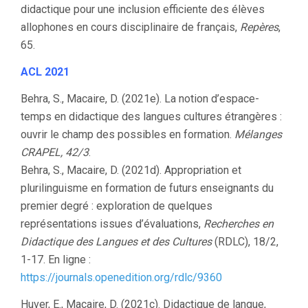
didactique pour une inclusion efficiente des élèves
allophones en cours disciplinaire de français,
Repères
,
65.
ACL 2021
Behra, S., Macaire, D. (2021e). La notion d’espace-
temps en didactique des langues cultures étrangères :
ouvrir le champ des possibles en formation.
Mélanges
CRAPEL, 42/3
.
Behra, S., Macaire, D. (2021d). Appropriation et
plurilinguisme en formation de futurs enseignants du
premier degré : exploration de quelques
représentations issues d’évaluations,
Recherches en
Didactique des Langues et des Cultures
(RDLC), 18/2,
1-17. En ligne :
https://journals.openedition.org/rdlc/9360
Huver, E., Macaire, D. (2021c). Didactique de langue,