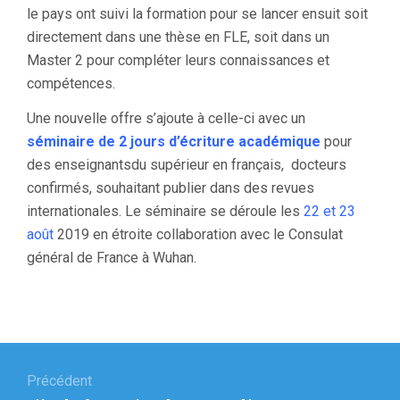
le pays ont suivi la formation pour se lancer ensuit soit
directement dans une thèse en FLE, soit dans un
Master 2 pour compléter leurs connaissances et
compétences.
Une nouvelle offre s’ajoute à celle-ci avec un
séminaire de 2 jours d’écriture académique
pour
des enseignantsdu supérieur en français, docteurs
confirmés, souhaitant publier dans des revues
internationales. Le séminaire se déroule les
22 et 23
août
2019 en étroite collaboration avec le Consulat
général de France à Wuhan.
Navigation
de
Précédent