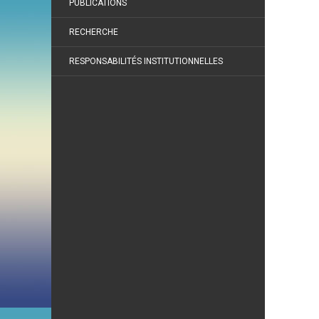
PUBLICATIONS
RECHERCHE
RESPONSABILITÉS INSTITUTIONNELLES