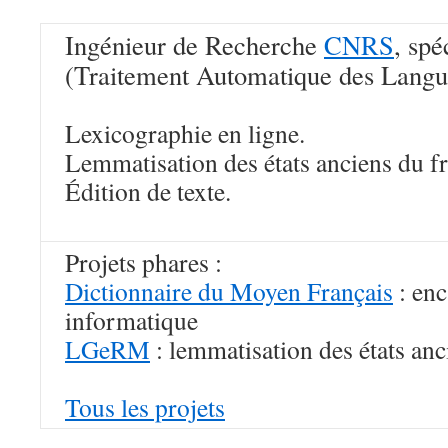
Ingénieur de Recherche
CNRS
, spé
(Traitement Automatique des Langu
Lexicographie en ligne.
Lemmatisation des états anciens du fr
Édition de texte.
Projets phares :
Dictionnaire du Moyen Français
: en
informatique
LGeRM
: lemmatisation des états anc
Tous les projets