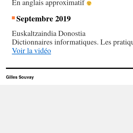
En anglais approximatif
Septembre 2019
Euskaltzaindia Donostia
Dictionnaires informatiques. Les pratiq
Voir la vidéo
Gilles Souvay