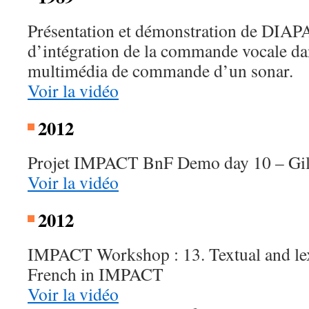
Présentation et démonstration de DIA
d’intégration de la commande vocale d
multimédia de commande d’un sonar.
Voir la vidéo
2012
Projet IMPACT BnF Demo day 10 – Gil
Voir la vidéo
2012
IMPACT Workshop : 13. Textual and lex
French in IMPACT
Voir la vidéo