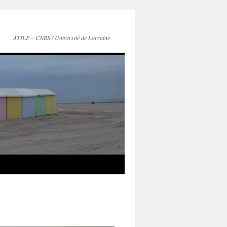
ATILF – CNRS / Université de Lorraine