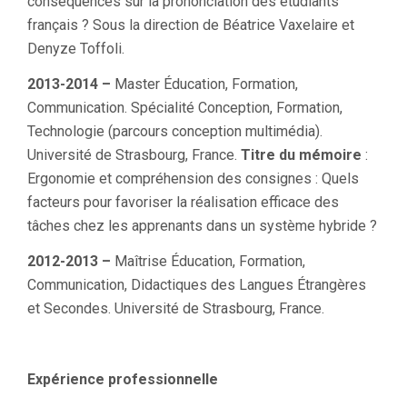
conséquences sur la prononciation des étudiants
français ? Sous la direction de Béatrice Vaxelaire et
Denyze Toffoli.
2013-2014 –
Master Éducation, Formation,
Communication. Spécialité Conception, Formation,
Technologie (parcours conception multimédia).
Université de Strasbourg, France.
Titre du mémoire
:
Ergonomie et compréhension des consignes : Quels
facteurs pour favoriser la réalisation efficace des
tâches chez les apprenants dans un système hybride ?
2012-2013 –
Maîtrise Éducation, Formation,
Communication, Didactiques des Langues Étrangères
et Secondes. Université de Strasbourg, France.
Expérience professionnelle