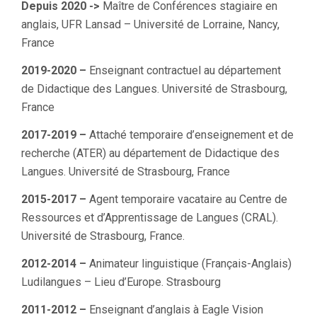
Depuis 2020 ->
Maître de Conférences stagiaire en
anglais, UFR Lansad – Université de Lorraine, Nancy,
France
2019-2020 –
Enseignant contractuel au département
de Didactique des Langues. Université de Strasbourg,
France
2017-2019 –
Attaché temporaire d’enseignement et de
recherche (ATER) au département de Didactique des
Langues. Université de Strasbourg, France
2015-2017 –
Agent temporaire vacataire au Centre de
Ressources et d’Apprentissage de Langues (CRAL).
Université de Strasbourg, France.
2012-2014 –
Animateur linguistique (Français-Anglais)
Ludilangues – Lieu d’Europe. Strasbourg
2011-2012 –
Enseignant d’anglais à Eagle Vision