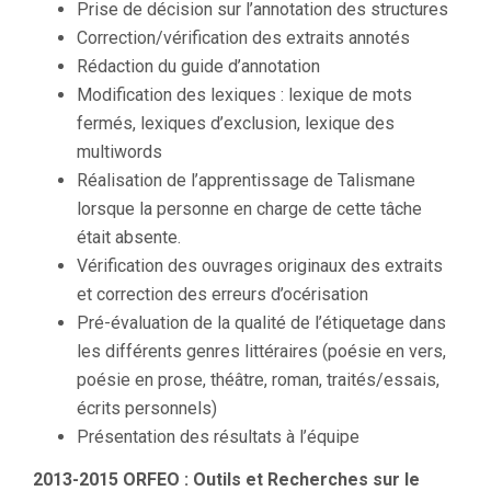
Prise de décision sur l’annotation des structures
Correction/vérification des extraits annotés
Rédaction du guide d’annotation
Modification des lexiques : lexique de mots
fermés, lexiques d’exclusion, lexique des
multiwords
Réalisation de l’apprentissage de Talismane
lorsque la personne en charge de cette tâche
était absente.
Vérification des ouvrages originaux des extraits
et correction des erreurs d’océrisation
Pré-évaluation de la qualité de l’étiquetage dans
les différents genres littéraires (poésie en vers,
poésie en prose, théâtre, roman, traités/essais,
écrits personnels)
Présentation des résultats à l’équipe
2013-2015 ORFEO : Outils et Recherches sur le