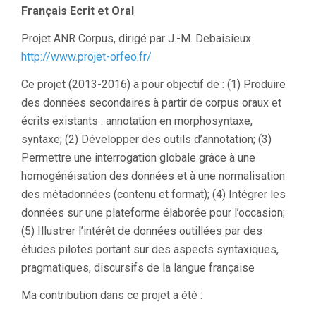
Français Ecrit et Oral
Projet ANR Corpus, dirigé par J.-M. Debaisieux
http://www.projet-orfeo.fr/
Ce projet (2013-2016) a pour objectif de : (1) Produire
des données secondaires à partir de corpus oraux et
écrits existants : annotation en morphosyntaxe,
syntaxe; (2) Développer des outils d’annotation; (3)
Permettre une interrogation globale grâce à une
homogénéisation des données et à une normalisation
des métadonnées (contenu et format); (4) Intégrer les
données sur une plateforme élaborée pour l’occasion;
(5) Illustrer l’intérêt de données outillées par des
études pilotes portant sur des aspects syntaxiques,
pragmatiques, discursifs de la langue française
Ma contribution dans ce projet a été :