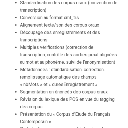
Standardisation des corpus oraux (convention de
transcription)
Conversion au format xml_trs
Alignement texte/son des corpus oraux
Découpage des enregistrements et des
transcriptions
Multiples vérifications (correction de
transcription, contrôle des sorties praat alignées
au mot et au phonème, suivi de l’anonymisation)
Métadonnées : standardisation, correction,
remplissage automatique des champs
« nbMots » et « dureeEnregistrement »
Segmentation en énoncés des corpus oraux
Révision du lexique des POS en vue du tagging
des corpus
Présentation du « Corpus d’Etude du Français
Contemporain »