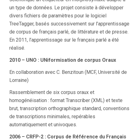
un type de données. Le projet consiste à développer
divers fichiers de paramètres pour le logiciel
TreeTagger, basés successivement sur l’apprentissage
de corpus de français parlé, de littérature et de presse.
En 2011, l’apprentissage sur le français parlé a été
réalisé.
2010 – UNO :
UNiformisation de corpus Oraux
En collaboration avec C. Benzitoun (MCF, Université de
Lorraine)
Rassemblement de six corpus oraux et
homogénéisation : format Transcriber (XML) et texte
brut, transcription orthographique standard, conventions
de transcriptions minimales, repérables
automatiquement et univoques.
2006 – CRFP-2 : Corpus de Référence du Français