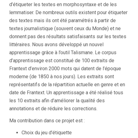
d’étiqueter les textes en morphosyntaxe et de les
lemmatiser. De nombreux outils existent pour étiqueter
des textes mais ils ont été paramétrés à partir de
textes journalistique (souvent ceux du Monde) et ne
donnent pas des résultats satisfaisants sur les textes
littéraires. Nous avons développé un nouvel
apprentissage grâce à l’outil Talismane. Le corpus
d’apprentissage est constitué de 100 extraits de
Frantext d’environ 2000 mots qui datent de l’époque
moderne (de 1850 à nos jours). Les extraits sont
représentatifs de la répartition actuelle en genre et en
date de Frantext. Un apprentissage a été réalisé tous
les 10 extraits afin d’améliorer la qualité des
annotations et de réduire les corrections.
Ma contribution dans ce projet est :
Choix du jeu d’étiquette