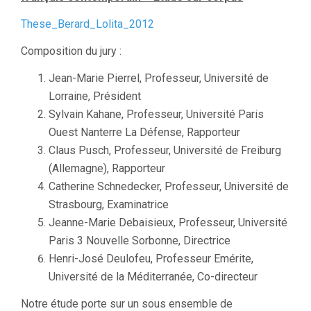
These_Berard_Lolita_2012
Composition du jury :
Jean-Marie Pierrel, Professeur, Université de
Lorraine, Président
Sylvain Kahane, Professeur, Université Paris
Ouest Nanterre La Défense, Rapporteur
Claus Pusch, Professeur, Université de Freiburg
(Allemagne), Rapporteur
Catherine Schnedecker, Professeur, Université de
Strasbourg, Examinatrice
Jeanne-Marie Debaisieux, Professeur, Université
Paris 3 Nouvelle Sorbonne, Directrice
Henri-José Deulofeu, Professeur Emérite,
Université de la Méditerranée, Co-directeur
Notre étude porte sur un sous ensemble de