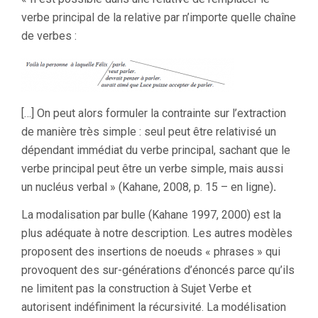
verbe principal de la relative par n’importe quelle chaîne
de verbes :
[…] On peut alors formuler la contrainte sur l’extraction
de manière très simple : seul peut être relativisé un
dépendant immédiat du verbe principal, sachant que le
verbe principal peut être un verbe simple, mais aussi
un nucléus verbal » (Kahane, 2008, p. 15 – en ligne)
.
La modalisation par bulle (Kahane 1997, 2000) est la
plus adéquate à notre description. Les autres modèles
proposent des insertions de noeuds « phrases » qui
provoquent des sur-générations d’énoncés parce qu’ils
ne limitent pas la construction à Sujet Verbe et
autorisent indéfiniment la récursivité. La modélisation