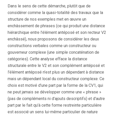
Dans le sens de cette démarche, plutôt que de
considérer comme la quasi-totalité des travaux que la
structure de nos exemples met en œuvre un
enchâssement de phrases (ce qui produit une distance
hiérarchique entre l’élément antéposé et son recteur V2
enchâssé), nous proposons de considérer les deux
constructions verbales comme un constructeur ou
gouverneur complexe (une simple concaténation de
catégories). Cette analyse efface la distance
structurale entre le V2 et son complément antéposé et
l’élément antéposé n’est plus un dépendant à distance
mais un dépendant local du constructeur complexe. Ce
choix est motivé d’une part par la forme de la CV1, qui
ne peut jamais se développer comme une « phrase »
(pas de compléments ni d’ajouts descriptifs) et d’autre
part par le fait qu’à cette forme restreinte particulière
est associé un sens lui-même particulier de nature