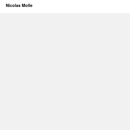
Nicolas Molle