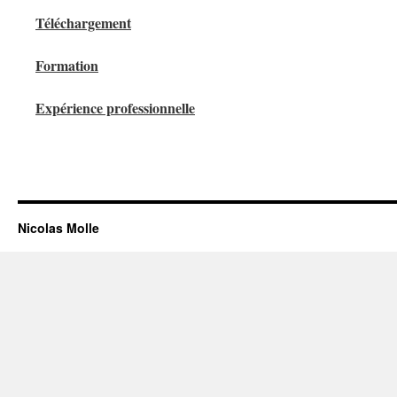
Téléchargement
Formation
Expérience professionnelle
Nicolas Molle