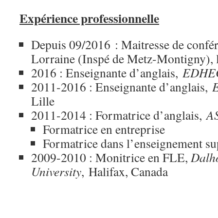
Expérience professionnelle
Depuis 09/2016 : Maitresse de confér
Lorraine (Inspé de Metz-Montigny), 
2016 : Enseignante d’anglais,
EDHE
2011-2016 : Enseignante d’anglais,
E
Lille
2011-2014 : Formatrice d’anglais,
A
Formatrice en entreprise
Formatrice dans l’enseignement su
2009-2010 : Monitrice en FLE,
Dalh
University
, Halifax, Canada