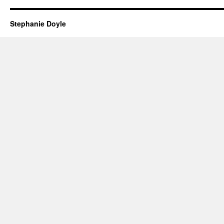
Stephanie Doyle