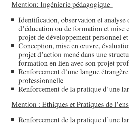
Mention: Ingénierie pédagogique
Identification, observation et analyse 
d’éducation ou de formation et mise e
projet de développement personnel et
Conception, mise en œuvre, évaluatio
projet d’action mené dans une struct
formation en lien avec son projet pro
Renforcement d’une langue étrangère
professionnelle
Renforcement de la pratique d’une la
Mention : Ethiques et Pratiques de l’e
Renforcement de la pratique d’une la