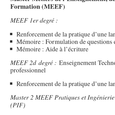
Formation (MEEF)
MEEF 1er degré :
Renforcement de la pratique d’une la
Mémoire : Formulation de questions 
Mémoire : Aide à l’écriture
MEEF 2d
degré :
Enseignement Techno
professionnel
Renforcement de la pratique d’une la
Master 2 MEEF Pratiques et Ingénierie
(PIF)