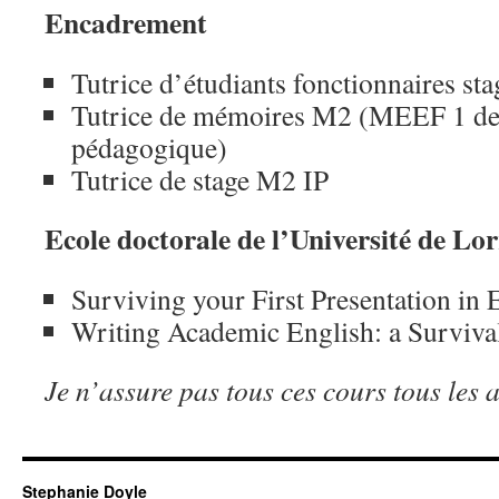
Encadrement
Tutrice d’étudiants fonctionnaires sta
Tutrice de mémoires M2 (MEEF 1 deg
pédagogique)
Tutrice de stage M2 IP
Ecole doctorale de l’Université de Lo
Surviving your First Presentation in 
Writing Academic English: a Surviva
Je n’assure pas tous ces cours tous les 
Stephanie Doyle