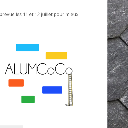
prévue les 11 et 12 juillet pour mieux