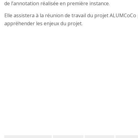
de l’annotation réalisée en première instance.
Elle assistera à la réunion de travail du projet ALUMCoCo 
appréhender les enjeux du projet.