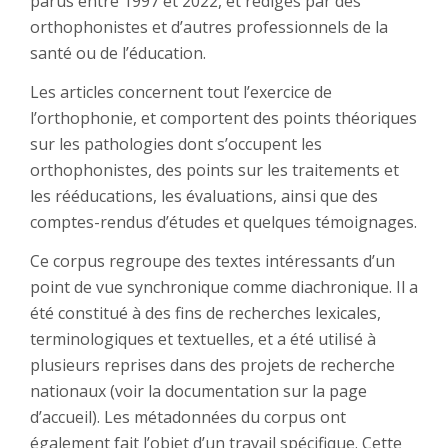
parus entre 1997 et 2022, et rédigés par des
orthophonistes et d’autres professionnels de la
santé ou de l’éducation.
Les articles concernent tout l’exercice de
l’orthophonie, et comportent des points théoriques
sur les pathologies dont s’occupent les
orthophonistes, des points sur les traitements et
les rééducations, les évaluations, ainsi que des
comptes-rendus d’études et quelques témoignages.
Ce corpus regroupe des textes intéressants d’un
point de vue synchronique comme diachronique. Il a
été constitué à des fins de recherches lexicales,
terminologiques et textuelles, et a été utilisé à
plusieurs reprises dans des projets de recherche
nationaux (voir la documentation sur la page
d’accueil). Les métadonnées du corpus ont
également fait l’objet d’un travail spécifique. Cette