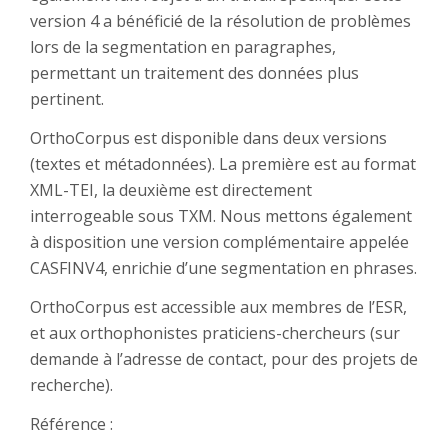
version 4 a bénéficié de la résolution de problèmes
lors de la segmentation en paragraphes,
permettant un traitement des données plus
pertinent.
OrthoCorpus est disponible dans deux versions
(textes et métadonnées). La première est au format
XML-TEI, la deuxième est directement
interrogeable sous TXM. Nous mettons également
à disposition une version complémentaire appelée
CASFINV4, enrichie d’une segmentation en phrases.
OrthoCorpus est accessible aux membres de l’ESR,
et aux orthophonistes praticiens-chercheurs (sur
demande à l’adresse de contact, pour des projets de
recherche).
Référence :